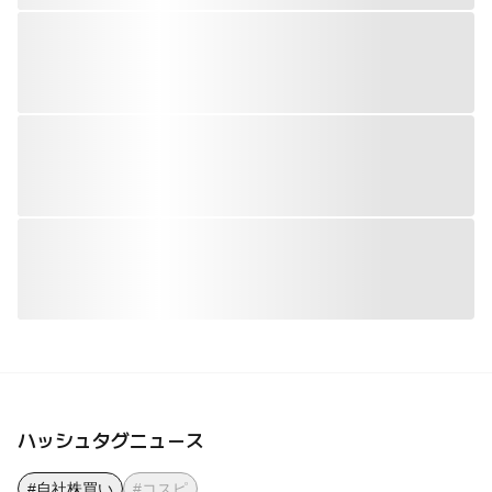
ハッシュタグニュース
#自社株買い
#コスピ