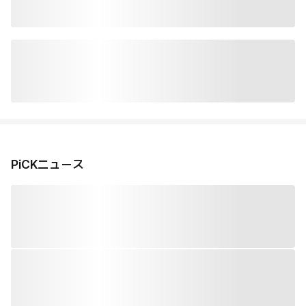
PiCKニュース