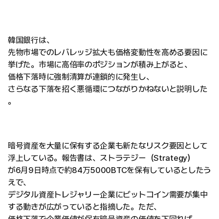
韓国銀行は、
先物市場でのレバレッジ拡大も価格変動性を高める要因に
挙げた。市場に高倍率のポジションが積み上がると、
価格下落時に強制清算が連鎖的に発生し、
さらなる下落を招く悪循環につながりかねないと説明した
。
暗号資産を大量に保有する企業も新たなリスク要因として
浮上している。報告書は、ストラテジー（Strategy）
が6月9日時点で約84万5000BTCを保有しているとしたう
えで、
デジタル資産トレジャリー企業にビットコイン需要が集中
する動きが広がっていると指摘した。ただ、