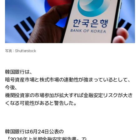
写真：Shutterstock
韓国銀行は、
暗号資産市場と株式市場の連動性が強まっているとして、
今後、
機関投資家の市場参加が拡大すれば金融安定リスクが大き
くなる可能性があると警告した。
韓国銀行は6月24日公表の
「2026年上半期金融安定報告書」で、