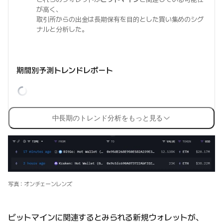
が高く、
取引所からの出金は長期保有を目的とした買い集めのシグ
ナルと分析した。
期間別予測トレンドレポート
中長期のトレンド分析をもっと見る
写真：オンチェーンレンズ
ビットマインに関連するとみられる新規ウォレットが、