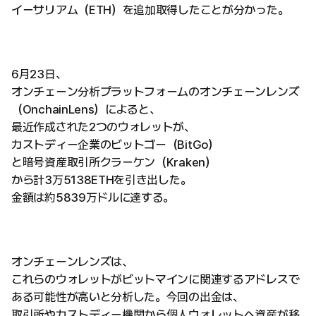
イーサリアム（ETH）を追加取得したことが分かった。
6月23日、
オンチェーン分析プラットフォームのオンチェーンレンズ
（OnchainLens）によると、
最近作成された2つのウォレットが、
カストディー企業のビットゴー（BitGo）
と暗号資産取引所クラーケン（Kraken）
から計3万5138ETHを引き出した。
金額は約5839万ドルに達する。
オンチェーンレンズは、
これらのウォレットがビットマインに関連するアドレスで
ある可能性が高いと分析した。今回の出金は、
取引所やカストディー機関から個人ウォレットへ資産が移