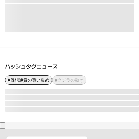
ハッシュタグニュース
#仮想通貨の買い集め
#クジラの動き