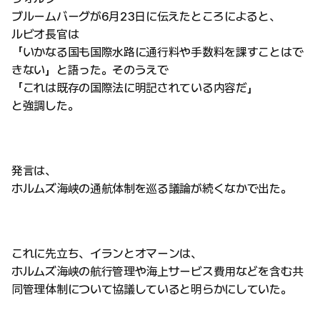
ブルームバーグが6月23日に伝えたところによると、
ルビオ長官は
「いかなる国も国際水路に通行料や手数料を課すことはで
きない」と語った。そのうえで
「これは既存の国際法に明記されている内容だ」
と強調した。
発言は、
ホルムズ海峡の通航体制を巡る議論が続くなかで出た。
これに先立ち、イランとオマーンは、
ホルムズ海峡の航行管理や海上サービス費用などを含む共
同管理体制について協議していると明らかにしていた。