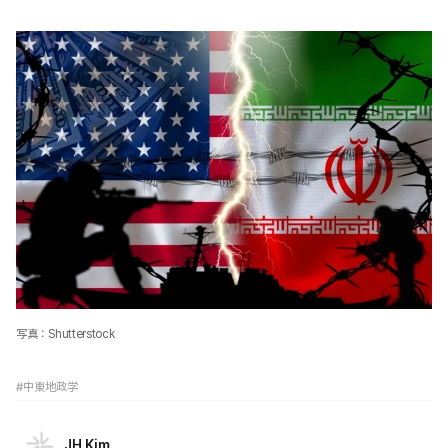
写真：Shutterstock
#中東地政学
JH Kim