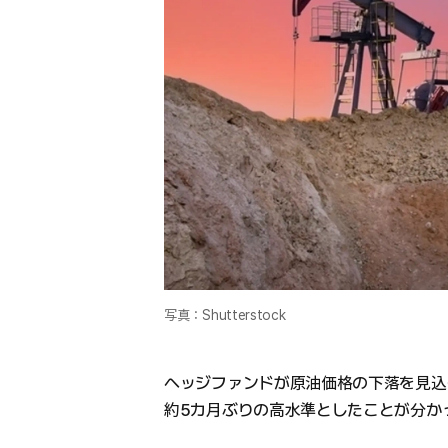
写真：Shutterstock
ヘッジファンドが原油価格の下落を見込
約5カ月ぶりの高水準としたことが分か