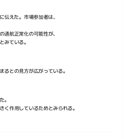
日に伝えた。市場参加者は、
の通航正常化の可能性が、
とみている。
まるとの見方が広がっている。
た。
きく作用しているためとみられる。