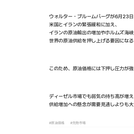
ウォルター・ブルームバーグが6月23
米国とイランの緊張緩和に加え、
イランの原油輸出の増加やホルムズ海峡
世界の原油供給を押し上げる要因になる
このため、原油価格には下押し圧力が強
ディーゼル市場でも弱気の持ち高が増え
供給増加への懸念が需要見通しよりも大
#原油価格
#先物市場