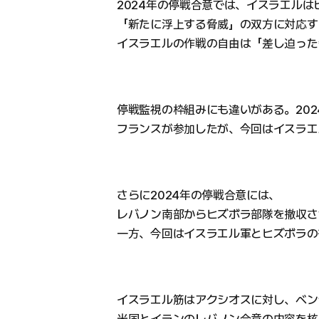
2024年の停戦合意では、イスラエル
「新たに浮上する脅威」の双方に対応す
イスラエルの作戦の自由は「差し迫った
停戦監視の枠組みにも違いがある。20
フランスが参加したが、今回はイスラエ
さらに2024年の停戦合意には、
レバノン南部からヒズボラ部隊を撤収さ
一方、今回はイスラエル軍とヒズボラの
イスラエル筋はアクシオスに対し、ベン