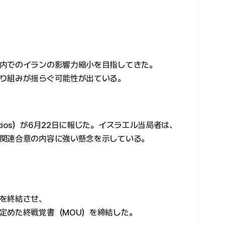
内でのイランの影響力縮小を目指してきた。
り組みが揺らぐ可能性が出ている。
ios）が6月22日に報じた。イスラエル当局者は、
関連合意の内容に強い懸念を示している。
を終結させ、
定めた終戦覚書（MOU）を締結した。