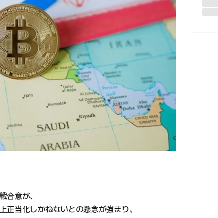
戦合意が、
上正当化しかねないとの懸念が強まり、