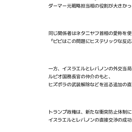
ダーマー元戦略担当相の役割が大きかっ
同じ関係者はネタニヤフ首相の愛称を使
「ビビはこの問題にヒステリックな反応
一方、イスラエルとレバノンの外交当局
ルビオ国務長官の仲介のもと、
ヒズボラの武装解除などを巡る追加の直
トランプ政権は、新たな衝突防止体制に
イスラエルとレバノンの直接交渉の成功