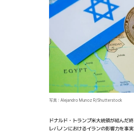
写真：Alejandro Munoz R/Shutterstock
ドナルド・トランプ米大統領が結んだ終
レバノンにおけるイランの影響力を事実