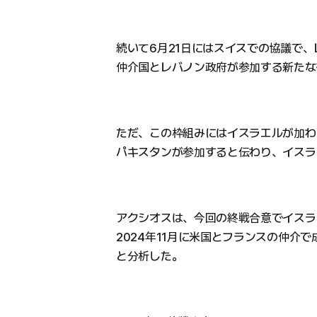
続いて6月21日にはスイスでの協議で
仲介国とレバノン政府が参加する新たな
ただ、この枠組みにはイスラエルが加わ
パキスタンが参加すると伝わり、イスラ
アクシオスは、今回の終戦合意でイスラ
2024年11月に米国とフランスの仲介
と分析した。