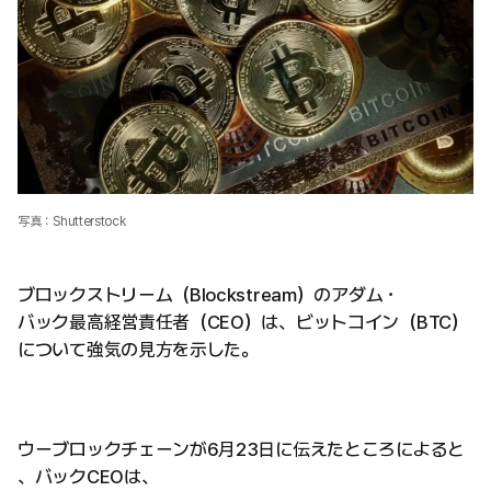
写真：Shutterstock
ブロックストリーム（Blockstream）のアダム・
バック最高経営責任者（CEO）は、ビットコイン（BTC）
について強気の見方を示した。
ウーブロックチェーンが6月23日に伝えたところによると
、バックCEOは、