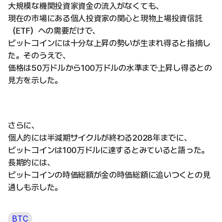
大規模な機関投資家資金の流入がなくても、
現在の市場にある個人投資家の関心と現物上場投資信託
（ETF）への需要だけで、
ビットコインには十分な上昇の勢いが生まれ得ると指摘し
た。そのうえで、
価格は50万ドルから100万ドルの水準まで上昇し得るとの
見方を示した。
さらに、
個人的には半減期サイクルが終わる2028年までに、
ビットコインは100万ドルに達するとみていると語った。
長期的には、
ビットコインの時価総額が金の時価総額に追いつくとの見
通しも示した。
BTC