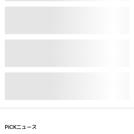
PiCKニュース