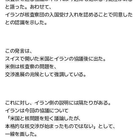
と語った。あわせて、
イランが核査察団の入国受け入れを認めることで同意した
との認識を示した。
この発言は、
スイスで開いた米国とイランの協議後に出た。
米側は核査察の問題を、
交渉進展の兆候として強調している。
これに対し、イラン側の説明には隔たりがある。
イランは今回の協議について
「米国と核問題を短く議論したが、
本格的な核交渉が始まったものではない」として、
一線を画した。