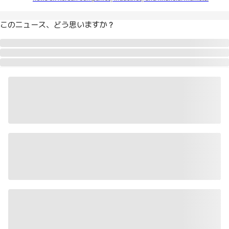
このニュース、どう思いますか？