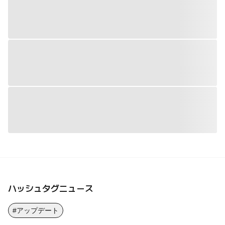
ハッシュタグニュース
#アップデート