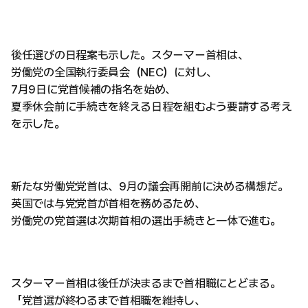
後任選びの日程案も示した。スターマー首相は、
労働党の全国執行委員会（NEC）に対し、
7月9日に党首候補の指名を始め、
夏季休会前に手続きを終える日程を組むよう要請する考え
を示した。
新たな労働党党首は、9月の議会再開前に決める構想だ。
英国では与党党首が首相を務めるため、
労働党の党首選は次期首相の選出手続きと一体で進む。
スターマー首相は後任が決まるまで首相職にとどまる。
「党首選が終わるまで首相職を維持し、