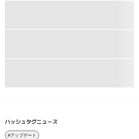
ハッシュタグニュース
#アップデート