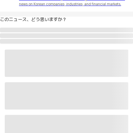
news on Korean companies, industries, and financial markets.
このニュース、どう思いますか？