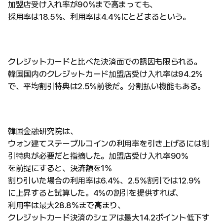
加盟店受け入れ率が90%まで高まっても、
採用率は18.5%、利用率は4.4%にとどまるという。
クレジットカードと比べた決済面での誘因も限られる。
韓国国内のクレジットカード加盟店受け入れ率は94.2%
で、平均割引特典は2.5%前後だ。分割払い機能もある。
韓国金融研究院は、
ウォン建てステーブルコインの利用率を引き上げるには割
引特典が必要だと指摘した。加盟店受け入れ率90%
を前提にすると、決済額を1%
割り引いた場合の利用率は6.4%、2.5%割引では12.9%
に上昇すると試算した。4%の割引を提供すれば、
利用率は最大28.8%まで高まり、
クレジットカード決済のシェアは最大14.2ポイント低下す