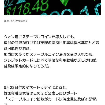
写真：Shutterstock
ウォン建てステーブルコインを導入しても、
追加の特典がなければ実際の決済利用率は低水準にとどま
る可能性がある。
加盟店の多くがステーブルコイン決済を受け入れても、
クレジットカードに比べて明確な利用動機が乏しければ、
普及は限定的になりそうだ。
6月22日付のマネートゥデイによると、
韓国金融研究院はこのほど公表したリポート
「ステーブルコイン拡散がカード決済比重に及ぼす影響」