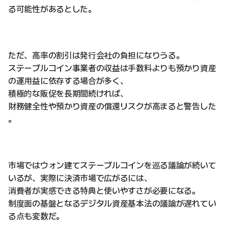
る可能性があるとした。
ただ、高率の割引は発行会社の負担になりうる。
ステーブルコイン事業者の収益は手数料よりも預かり資産
の運用益に依存する場合が多く、
積極的な販促を長期間続ければ、
財務健全性や預かり資産の償還リスクが高まると警告した
。
市場ではウォン建てステーブルコインを巡る議論が続いて
いるが、実際に決済市場で広がるには、
消費者が実感できる特典と使いやすさが必要になる。
制度面の基盤となるデジタル資産基本法の議論が遅れてい
る点も変数だ。