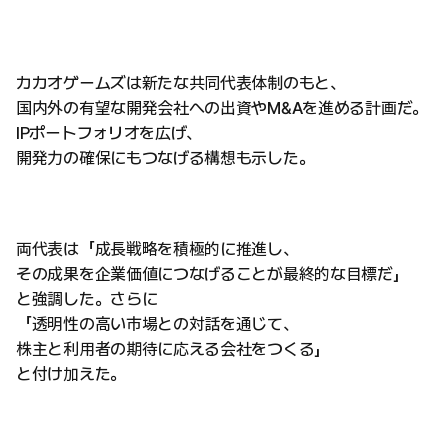
カカオゲームズは新たな共同代表体制のもと、
国内外の有望な開発会社への出資やM&Aを進める計画だ。
IPポートフォリオを広げ、
開発力の確保にもつなげる構想も示した。
両代表は「成長戦略を積極的に推進し、
その成果を企業価値につなげることが最終的な目標だ」
と強調した。さらに
「透明性の高い市場との対話を通じて、
株主と利用者の期待に応える会社をつくる」
と付け加えた。