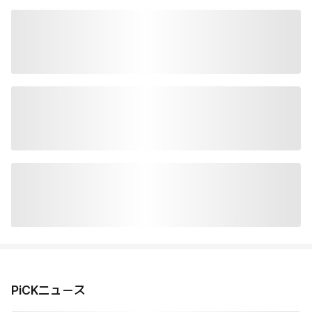
PiCKニュース