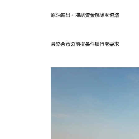
原油輸出・凍結資金解除を協議
最終合意の前提条件履行を要求