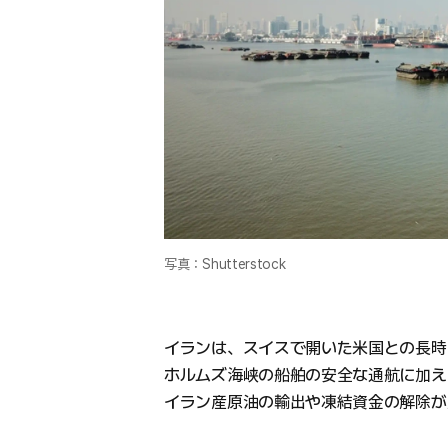
写真：Shutterstock
イランは、スイスで開いた米国との長時
ホルムズ海峡の船舶の安全な通航に加え
イラン産原油の輸出や凍結資金の解除が