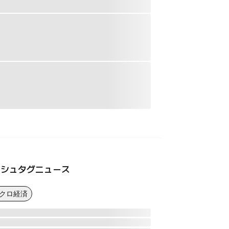
ッシュタグニュース
マクロ経済