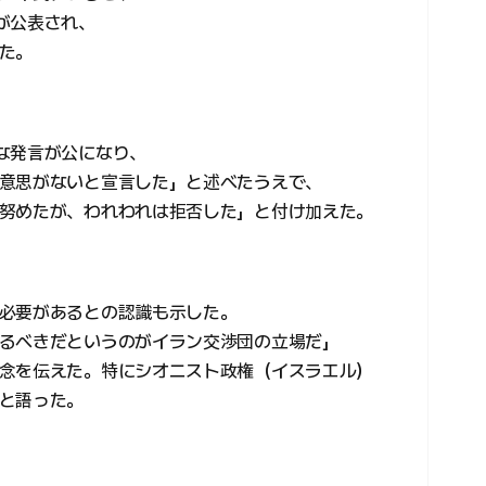
が公表され、
た。
な発言が公になり、
意思がないと宣言した」と述べたうえで、
努めたが、われわれは拒否した」と付け加えた。
必要があるとの認識も示した。
るべきだというのがイラン交渉団の立場だ」
念を伝えた。特にシオニスト政権（イスラエル）
と語った。