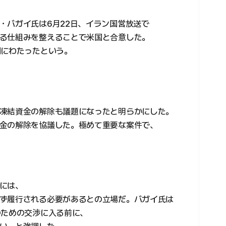
・バガイ氏は6月22日、イラン国営放送で
る仕組みを整えることで米国と合意した。
間にわたったという。
凍結資金の解除も議題になったと明らかにした。
金の解除を協議した。極めて重要な案件で、
には、
ず履行される必要があるとの立場だ。バガイ氏は
のための交渉に入る前に、