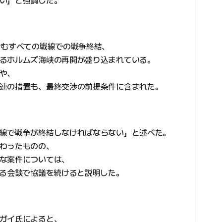
い」と強調した。
含むすべての戦線での戦争終結、
るホルムズ海峡の再開が盛り込まれている。
や、
連の措置も、最終交渉の前提条件に含まれた。
線で戦争が終結しなければならない」と述べた。
わったものの、
な案件については、
する会談で協議を続けると説明した。
ガイ氏によると、