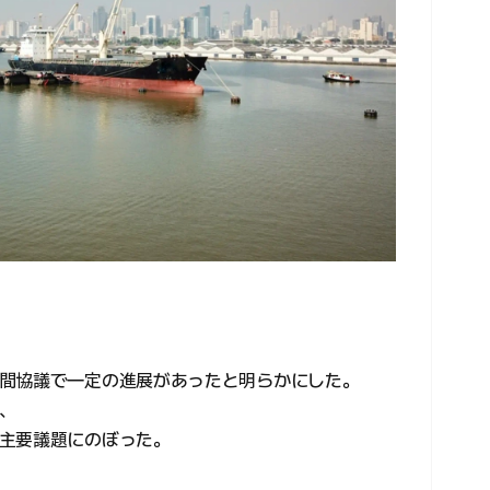
間協議で一定の進展があったと明らかにした。
、
主要議題にのぼった。