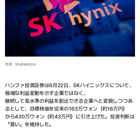
写真：Shutterstock
ハンファ投資証券は6月22日、SKハイニックスについて、
極端な利益変動を示す企業ではなく、
継続して高水準の利益を創出できる企業へと変貌しつつあ
るとして、目標株価を従来の163万ウォン（約16万円）
から430万ウォン（約43万円）に引き上げた。投資判断は
「買い」を維持した。