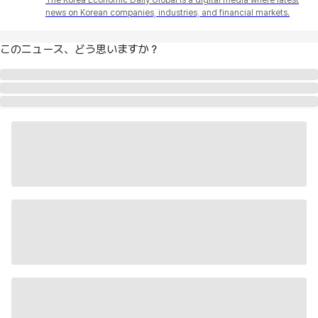
news on Korean companies, industries, and financial markets.
このニュース、どう思いますか？