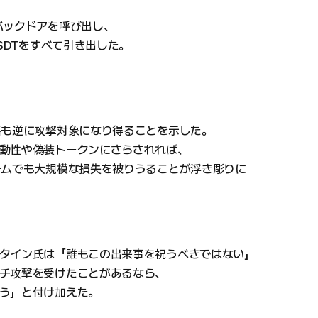
バックドアを呼び出し、
SDTをすべて引き出した。
略も逆に攻撃対象になり得ることを示した。
動性や偽装トークンにさらされれば、
テムでも大規模な損失を被りうることが浮き彫りに
タイン氏は「誰もこの出来事を祝うべきではない」
チ攻撃を受けたことがあるなら、
う」と付け加えた。