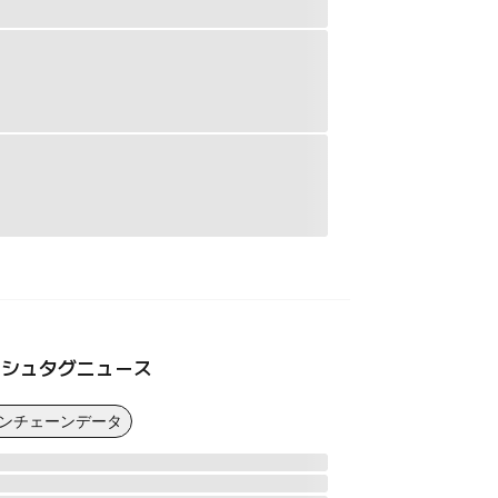
ッシュタグニュース
オンチェーンデータ