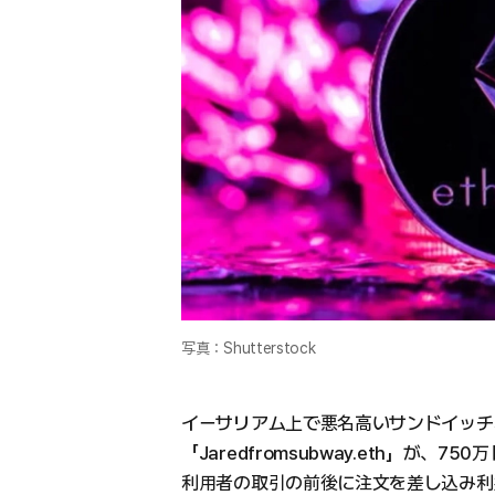
写真：Shutterstock
イーサリアム上で悪名高いサンドイッチ
「Jaredfromsubway.eth」が、
利用者の取引の前後に注文を差し込み利