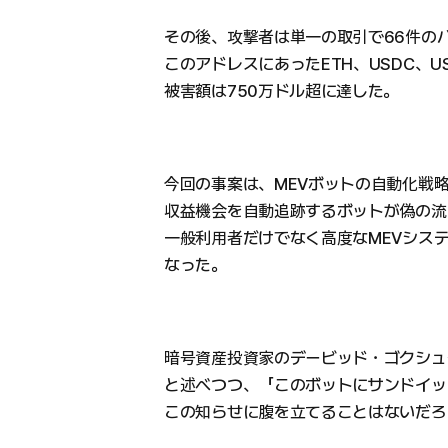
その後、攻撃者は単一の取引で66件の
このアドレスにあったETH、USDC、U
被害額は750万ドル超に達した。
今回の事案は、MEVボットの自動化戦
収益機会を自動追跡するボットが偽の流
一般利用者だけでなく高度なMEVシス
なった。
暗号資産投資家のデービッド・ゴクシュ
と述べつつ、「このボットにサンドイッ
この知らせに腹を立てることはないだろ