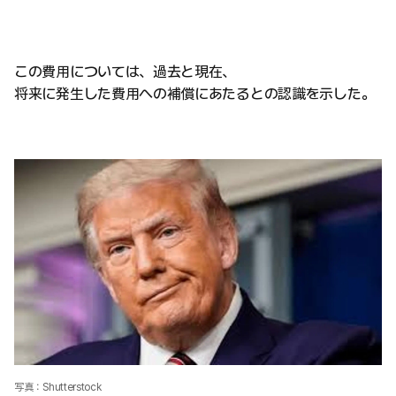
この費用については、過去と現在、
将来に発生した費用への補償にあたるとの認識を示した。
写真：Shutterstock