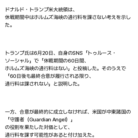
ドナルド・トランプ米大統領は、
休戦期間中はホルムズ海峡の通行料を課さない考えを示し
た。
トランプ氏は6月20日、自身のSNS「トゥルース・
ソーシャル」で「休戦期間の60日間、
ホルムズ海峡の通行料はない」と投稿した。そのうえで
「60日後も最終合意が履行される限り、
通行料は課されない」と説明した。
一方、合意が最終的に成立しなければ、米国が中東諸国の
「守護者（Guardian Angel）」
の役割を果たした対価として、
通行料を課す可能性があると付け加えた。