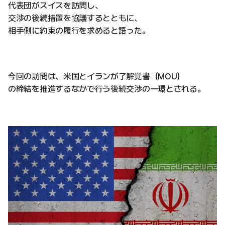
代表団がスイスを訪問し、
交渉の後続措置を協議するとともに、
相手側に約束の履行を求めると語った。
今回の訪問は、米国とイランが了解覚書（MOU）
の締結を推進するなかで行う後続交渉の一環とされる。