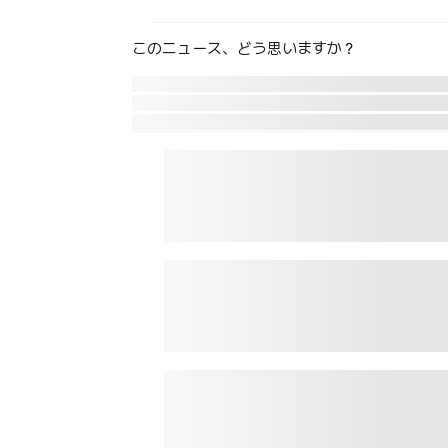
このニュース、どう思いますか？