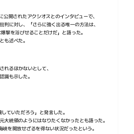
）に公開されたアクシオスとのインタビューで、
批判に対し、「さらに強く出る唯一の方法は、
な爆撃を浴びせることだけだ」と語った。
とも述べた。
されるほかないとして、
認識も示した。
崩壊していただろう」と発言した。
元大統領のようにはなりたくなかったとも語った。
海峡を開放せざるを得ない状況だったという。