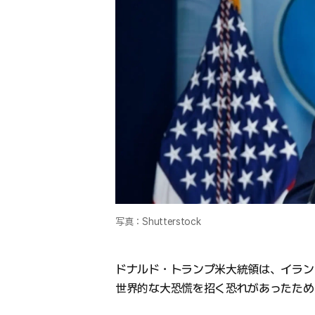
写真：Shutterstock
ドナルド・トランプ米大統領は、イラン
世界的な大恐慌を招く恐れがあったため