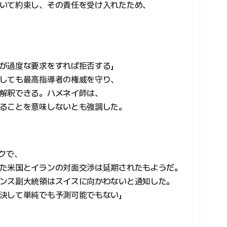
いて約束し、その責任を受け入れたため、
が過度な要求をすれば拒否する」
しても最高指導者の権威を守り、
解釈できる。ハメネイ師は、
ることを意味しないとも強調した。
クで、
た米国とイランの対面交渉は延期されたもようだ。
ンス副大統領はスイスに向かわないと通知した。
決して単純でも予測可能でもない」