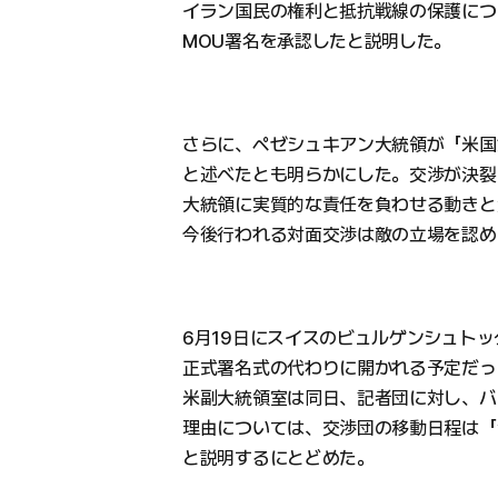
イラン国民の権利と抵抗戦線の保護につ
MOU署名を承認したと説明した。
さらに、ペゼシュキアン大統領が「米国
と述べたとも明らかにした。交渉が決裂
大統領に実質的な責任を負わせる動きと
今後行われる対面交渉は敵の立場を認め
6月19日にスイスのビュルゲンシュトッ
正式署名式の代わりに開かれる予定だっ
米副大統領室は同日、記者団に対し、バ
理由については、交渉団の移動日程は「
と説明するにとどめた。