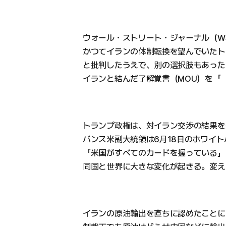
ウォール・ストリート・ジャーナル（W
かつてイランの体制転換を望んでいたト
と批判したうえで、別の選択肢もあった
イランと結んだ了解覚書（MOU）を「
トランプ政権は、対イラン交渉の結果を
バンス米副大統領は6月18日のホワイ
「米国がすべてのカードを握っている」
同国と世界に大きな変化が起きる。変え
イランの原油輸出を直ちに認めたことに