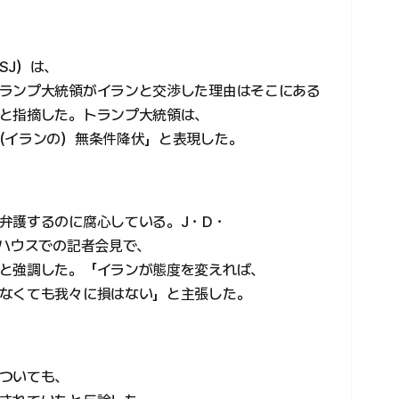
SJ）は、
ランプ大統領がイランと交渉した理由はそこにある
と指摘した。トランプ大統領は、
（イランの）無条件降伏」と表現した。
弁護するのに腐心している。J・D・
トハウスでの記者会見で、
と強調した。「イランが態度を変えれば、
なくても我々に損はない」と主張した。
ついても、