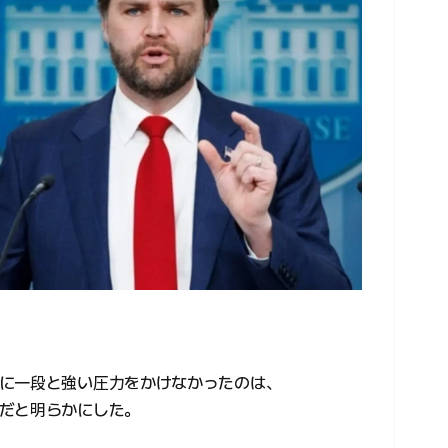
に一段と強い圧力をかけなかったのは、
だと明らかにした。