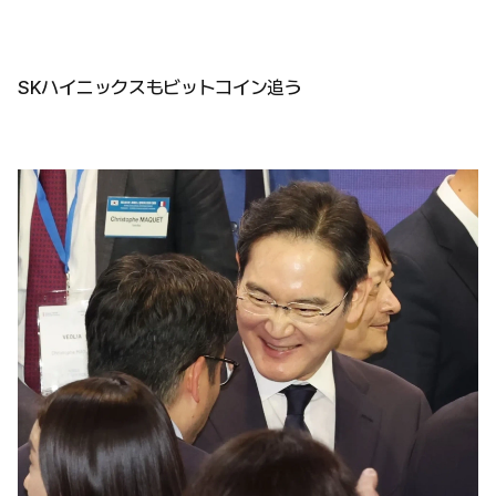
SKハイニックスもビットコイン追う