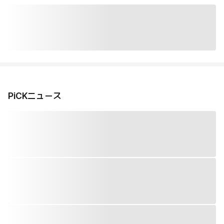
PiCKニュース