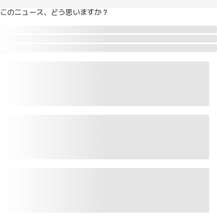
このニュース、どう思いますか？