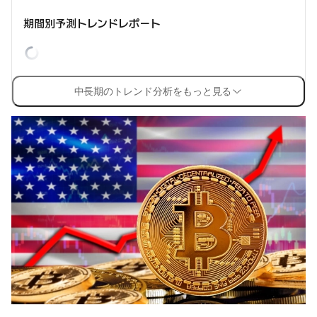
期間別予測トレンドレポート
中長期のトレンド分析をもっと見る