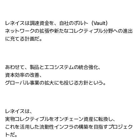
レネイスは調達資金を、自社のボルト（Vault）
ネットワークの拡張や新たなコレクティブル分野への進出
に充てる計画だ。
あわせて、製品とエコシステムの統合強化、
資本効率の改善、
グローバル事業の拡大にも投じる方針という。
レネイスは、
実物コレクティブルをオンチェーン資産に転換し、
これを活用した流動性インフラの構築を目指すプロジェク
トだ。