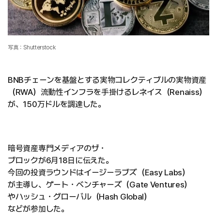
写真：Shutterstock
BNBチェーンを基盤とする実物コレクティブルの実物資産
（RWA）流動性インフラを手掛けるレネイス（Renaiss）
が、150万ドルを調達した。
暗号資産専門メディアのザ・
ブロックが6月18日に伝えた。
今回の投資ラウンドはイージーラブズ（Easy Labs）
が主導し、ゲート・ベンチャーズ（Gate Ventures）
やハッシュ・グローバル（Hash Global）
などが参加した。