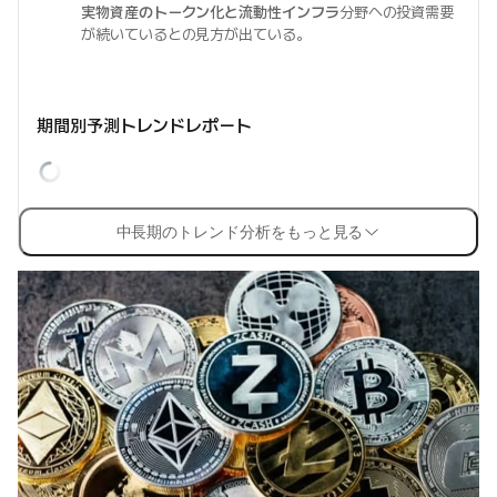
実物資産のトークン化と流動性インフラ
分野への投資需要
が続いているとの見方が出ている。
期間別予測トレンドレポート
中長期のトレンド分析をもっと見る