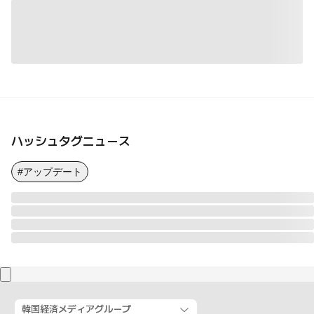
ハッシュタグニュース
#アップデート
韓国経済メディアグループ