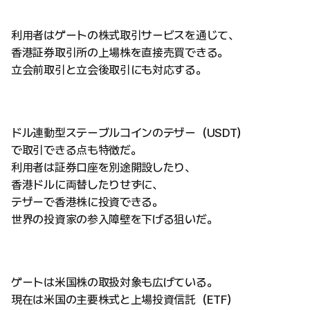
利用者はゲートの株式取引サービスを通じて、
香港証券取引所の上場株を直接売買できる。
立会前取引と立会後取引にも対応する。
ドル連動型ステーブルコインのテザー（USDT）
で取引できる点も特徴だ。
利用者は証券口座を別途開設したり、
香港ドルに両替したりせずに、
テザーで香港株に投資できる。
世界の投資家の参入障壁を下げる狙いだ。
ゲートは米国株の取扱対象も広げている。
現在は米国の主要株式と上場投資信託（ETF）