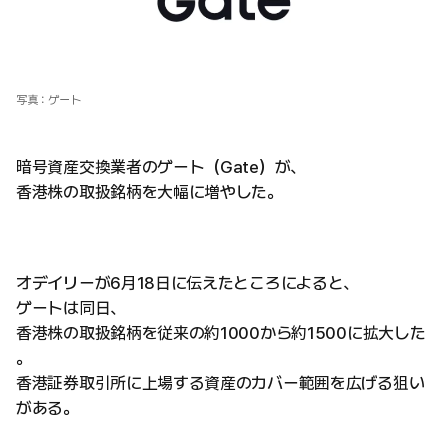
写真：ゲート
暗号資産交換業者のゲート（Gate）が、
香港株の取扱銘柄を大幅に増やした。
オデイリーが6月18日に伝えたところによると、
ゲートは同日、
香港株の取扱銘柄を従来の約1000から約1500に拡大した
。
香港証券取引所に上場する資産のカバー範囲を広げる狙い
がある。