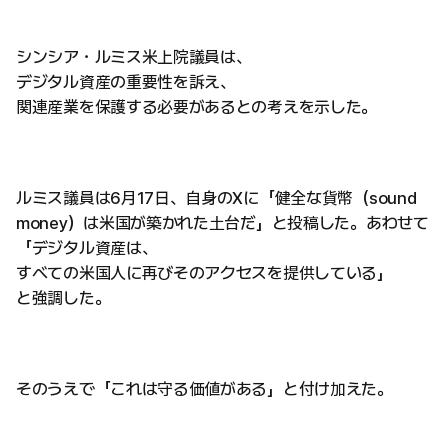
シンシア・ルミス米上院議員は、
デジタル資産の重要性を訴え、
関連産業を保護する必要があるとの考えを示した。
ルミス議員は6月17日、自身のXに「健全な貨幣（sound
money）は米国が築かれた土台だ」と投稿した。あわせて
「デジタル資産は、
すべての米国人に再びそのアクセスを提供している」
と強調した。
そのうえで「これは守る価値がある」と付け加えた。