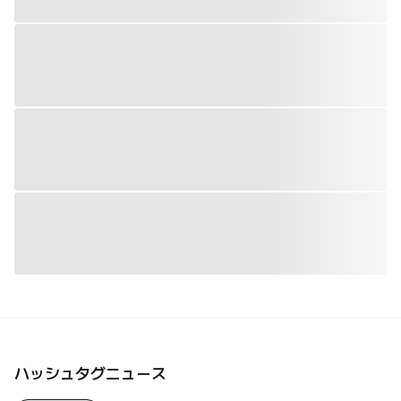
ハッシュタグニュース