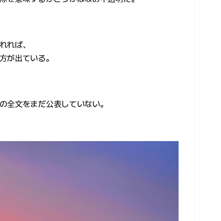
れれば、
方が出ている。
の全文をまだ公表していない。