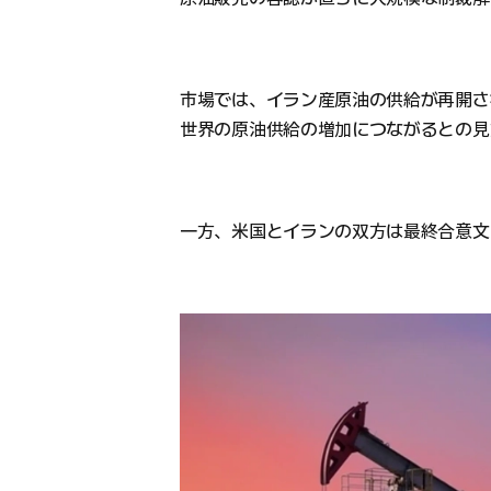
市場では、イラン産原油の供給が再開さ
世界の原油供給の増加につながるとの見
一方、米国とイランの双方は最終合意文