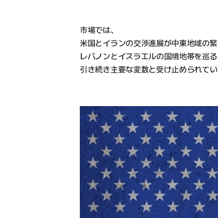
市場では、
米国とイランの交渉進展が中東地域の緊
レバノンとイスラエルの国境地帯を巡る
引き続き主要な変数と受け止められてい