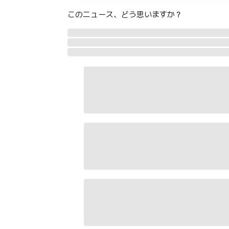
このニュース、どう思いますか？