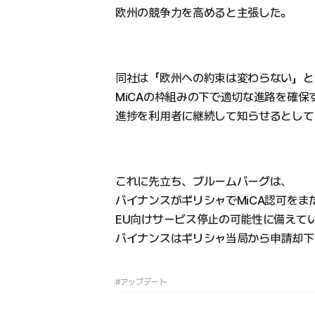
欧州の競争力を高めると主張した。
同社は「欧州への約束は変わらない」と
MiCAの枠組みの下で適切な進路を確
進捗を利用者に継続して知らせるとして
これに先立ち、ブルームバーグは、
バイナンスがギリシャでMiCA認可をま
EU向けサービス停止の可能性に備えて
バイナンスはギリシャ当局から申請却下
#アップデート