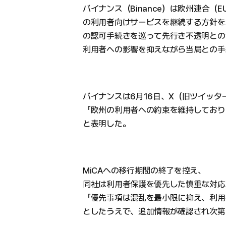
バイナンス（Binance）は欧州連合（E
の利用者向けサービスを継続する方針を示
の認可手続きを巡って先行き不透明との
利用者への影響を抑えながら当局との手
バイナンスは6月16日、X（旧ツイッタ
「欧州の利用者への約束を維持しており
と表明した。
MiCAへの移行期間の終了を控え、
同社は利用者保護を優先した慎重な対応
「優先事項は混乱を最小限に抑え、利用
としたうえで、追加情報が確認され次第