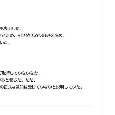
も表明した。
保するため、引き続き取り組みを進め、
いる。
だ取得していないなか、
いると報じた。ただ、
の正式な通知は受けていないと説明していた。