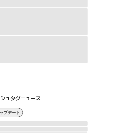
ッシュタグニュース
アップデート