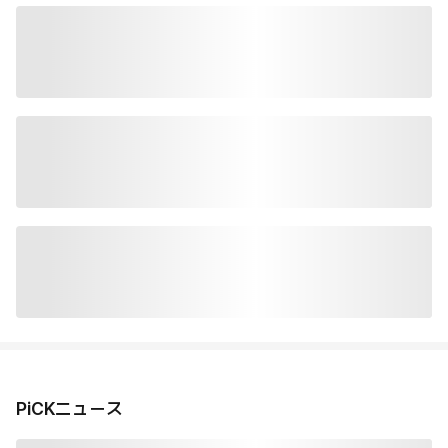
PiCKニュース