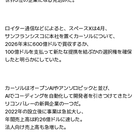
世界5位の企業になる見込みだ。
ロイター通信などによると、スペースXは4月、
サンフランシスコに本社を置くカーソルについて、
2026年末に600億ドルで買収するか、
100億ドルを支払って新たな提携を結ぶかの選択権を確保
したと明らかにしていた。
カーソルはオープンAIやアンソロピックと並び、
AIでコーディングを自動化して開発者を引きつけてきたシ
リコンバレーの新興企業の一つだ。
2022年の設立後に事業は急拡大し、
年間売上高は約26億ドルに達した。
法人向け売上高も急増した。