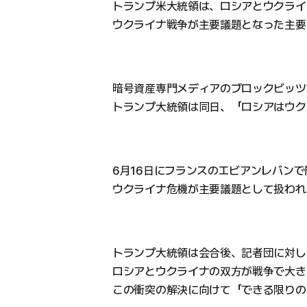
トランプ米大統領は、ロシアとウクライ
ウクライナ戦争が主要議題となった主要
暗号資産専門メディアのブロックビッツ
トランプ大統領は同日、「ロシアはウク
6月16日にフランスのエビアンレバンで
ウクライナ危機が主要議題として扱われ
トランプ大統領は会合後、記者団に対し
ロシアとウクライナの双方が戦争で大き
この衝突の解決に向けて「できる限りの