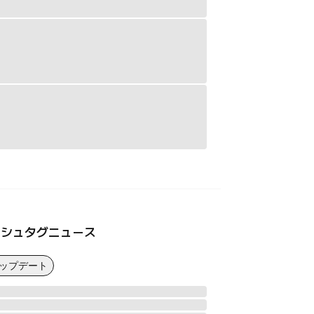
ッシュタグニュース
アップデート