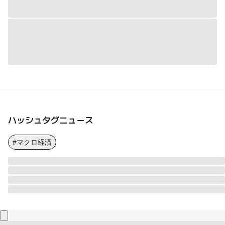
ハッシュタグニュース
#マクロ経済