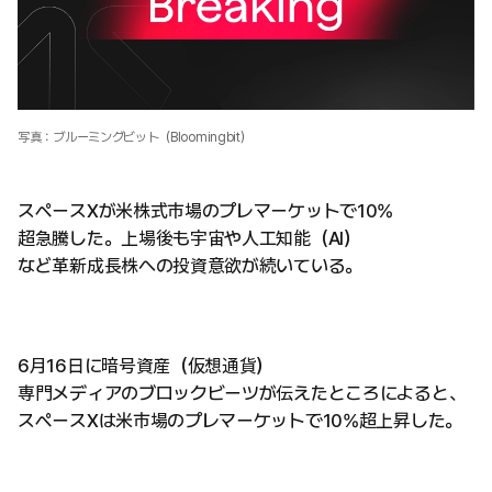
写真：ブルーミングビット（Bloomingbit）
スペースXが米株式市場のプレマーケットで10%
超急騰した。上場後も宇宙や人工知能（AI）
など革新成長株への投資意欲が続いている。
6月16日に暗号資産（仮想通貨）
専門メディアのブロックビーツが伝えたところによると、
スペースXは米市場のプレマーケットで10%超上昇した。