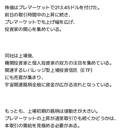
株価はプレマーケットで213.45ドルを付けた。
前日の取引時間中の上昇に続き、
プレマーケットでも上げ幅を広げ、
投資家の関心を集めている。
同社は上場後、
機関投資家と個人投資家の双方の注目を集めている。
関連するレバレッジ型上場投資信託（ETF）
にも売買が集まり、
宇宙関連銘柄全般に資金が広がる流れとなっている。
もっとも、上場初期の銘柄は値動きが大きい。
プレマーケットの上昇が通常取引でも続くかどうかは、
本取引の需給を見極める必要がある。