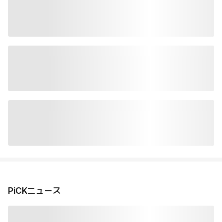
PiCKニュース