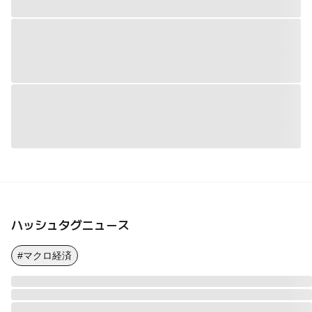
ハッシュタグニュース
#マクロ経済