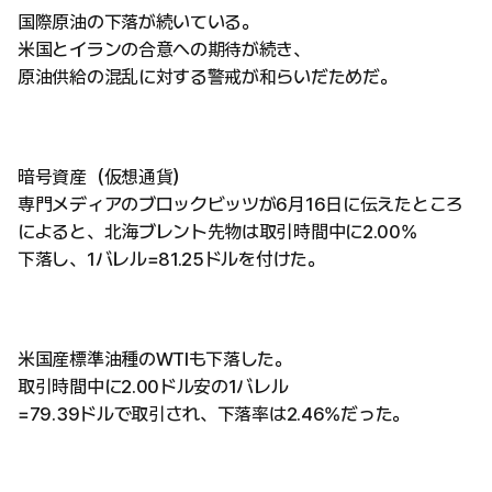
国際原油の下落が続いている。
米国とイランの合意への期待が続き、
原油供給の混乱に対する警戒が和らいだためだ。
暗号資産（仮想通貨）
専門メディアのブロックビッツが6月16日に伝えたところ
によると、北海ブレント先物は取引時間中に2.00%
下落し、1バレル=81.25ドルを付けた。
米国産標準油種のWTIも下落した。
取引時間中に2.00ドル安の1バレル
=79.39ドルで取引され、下落率は2.46%だった。