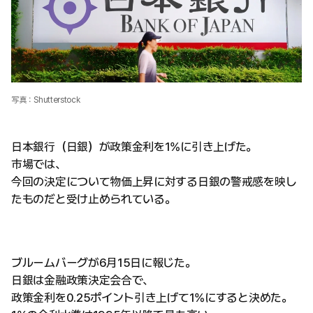
写真：Shutterstock
日本銀行（日銀）が政策金利を1%に引き上げた。
市場では、
今回の決定について物価上昇に対する日銀の警戒感を映し
たものだと受け止められている。
ブルームバーグが6月15日に報じた。
日銀は金融政策決定会合で、
政策金利を0.25ポイント引き上げて1%にすると決めた。