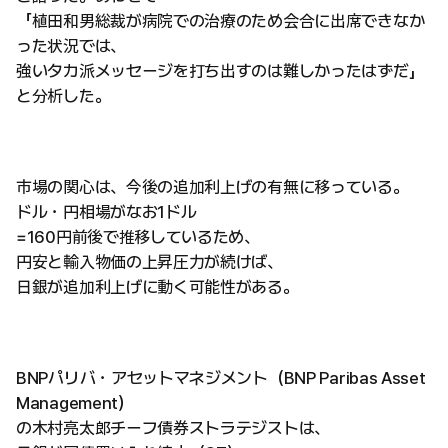
「植田和男総裁が病院での治療のため会合に出席できなか
った状況では、
強いタカ派メッセージを打ち出すのは難しかったはずだ」
と分析した。
市場の関心は、今後の追加利上げの有無に移っている。
ドル・円相場がなお1ドル
=160円前後で推移しているため、
円安と輸入物価の上昇圧力が続けば、
日銀が追加利上げに動く可能性がある。
BNPパリバ・アセットマネジメント（BNP Paribas Asset
Management）
の木村亮太郎チーフ債券ストラテジストは、