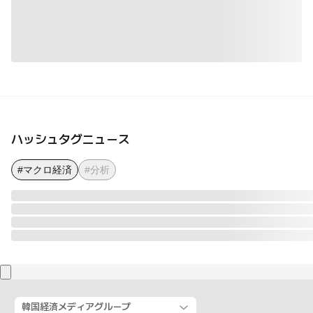
ハッシュタグニュース
#マクロ経済
#分析
韓国経済メディアグループ