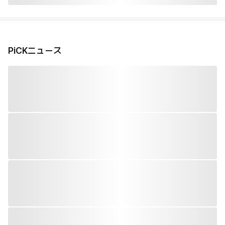
PiCKニュース