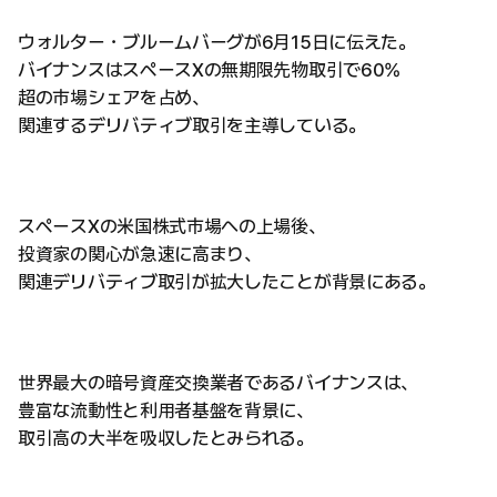
ウォルター・ブルームバーグが6月15日に伝えた。
バイナンスはスペースXの無期限先物取引で60%
超の市場シェアを占め、
関連するデリバティブ取引を主導している。
スペースXの米国株式市場への上場後、
投資家の関心が急速に高まり、
関連デリバティブ取引が拡大したことが背景にある。
世界最大の暗号資産交換業者であるバイナンスは、
豊富な流動性と利用者基盤を背景に、
取引高の大半を吸収したとみられる。