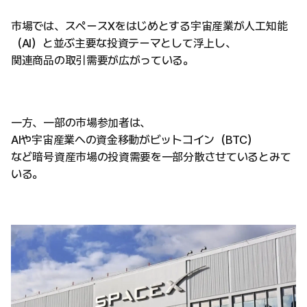
市場では、スペースXをはじめとする宇宙産業が人工知能
（AI）と並ぶ主要な投資テーマとして浮上し、
関連商品の取引需要が広がっている。
一方、一部の市場参加者は、
AIや宇宙産業への資金移動がビットコイン（BTC）
など暗号資産市場の投資需要を一部分散させているとみて
いる。