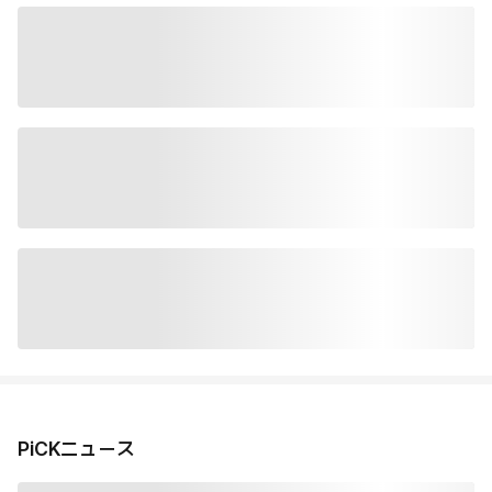
PiCKニュース