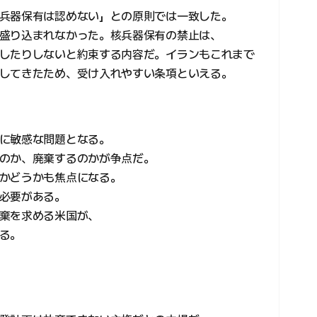
兵器保有は認めない」との原則では一致した。
盛り込まれなかった。核兵器保有の禁止は、
したりしないと約束する内容だ。イランもこれまで
してきたため、受け入れやすい条項といえる。
に敏感な問題となる。
のか、廃棄するのかが争点だ。
かどうかも焦点になる。
必要がある。
棄を求める米国が、
る。