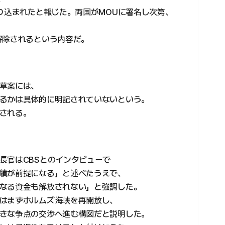
盛り込まれたと報じた。両国がMOUに署名し次第、
解除されるという内容だ。
草案には、
るかは具体的に明記されていないという。
される。
長官はCBSとのインタビューで
績が前提になる」と述べたうえで、
なる資金も解放されない」と強調した。
はまずホルムズ海峡を再開放し、
きな争点の交渉へ進む構図だと説明した。