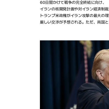
60日間かけて戦争の完全終結に向け、
イランの核開発計画や対イラン経済制裁
トランプ米政権がイラン攻撃の最大の理
厳しい交渉が予想される。ただ、両国と