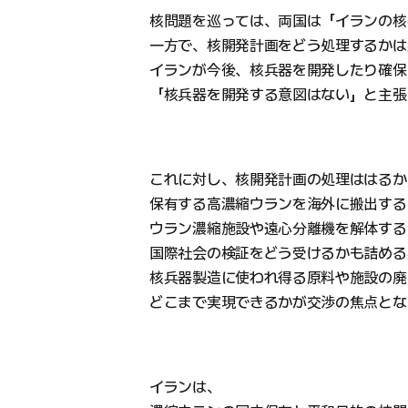
核問題を巡っては、両国は「イランの核
一方で、核開発計画をどう処理するかは
イランが今後、核兵器を開発したり確保
「核兵器を開発する意図はない」と主張
これに対し、核開発計画の処理ははるか
保有する高濃縮ウランを海外に搬出する
ウラン濃縮施設や遠心分離機を解体する
国際社会の検証をどう受けるかも詰める
核兵器製造に使われ得る原料や施設の廃
どこまで実現できるかが交渉の焦点とな
イランは、