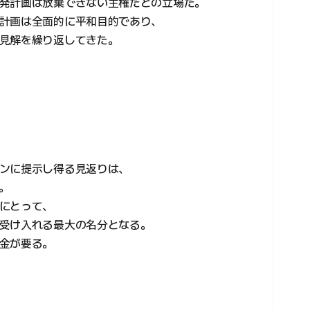
発計画は放棄できない主権だとの立場だ。
計画は全面的に平和目的であり、
見解を繰り返してきた。
ンに提示し得る見返りは、
。
にとって、
受け入れる最大の名分となる。
金が要る。
、