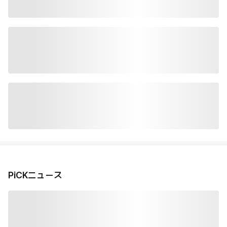
PiCKニュース