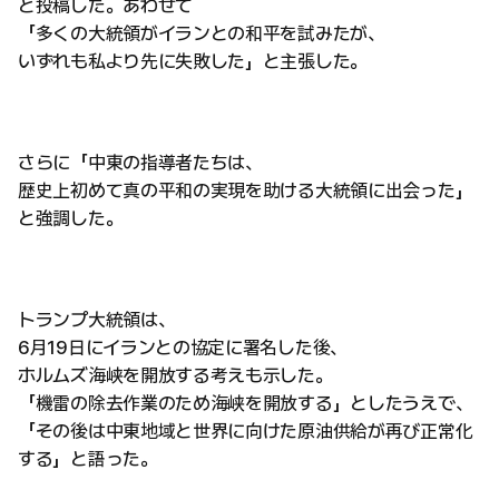
と投稿した。あわせて
「多くの大統領がイランとの和平を試みたが、
いずれも私より先に失敗した」と主張した。
さらに「中東の指導者たちは、
歴史上初めて真の平和の実現を助ける大統領に出会った」
と強調した。
トランプ大統領は、
6月19日にイランとの協定に署名した後、
ホルムズ海峡を開放する考えも示した。
「機雷の除去作業のため海峡を開放する」としたうえで、
「その後は中東地域と世界に向けた原油供給が再び正常化
する」と語った。