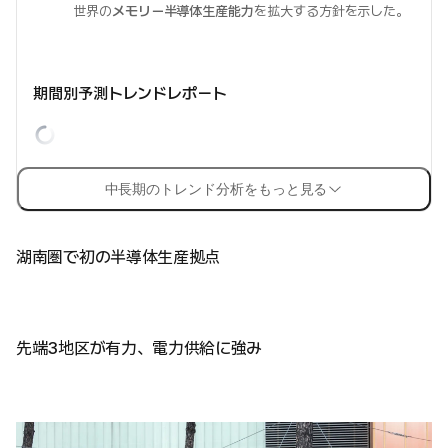
世界の
メモリー半導体生産能力
を拡大する方針を示した。
期間別予測トレンドレポート
中長期のトレンド分析をもっと見る
湖南圏で初の半導体生産拠点
先端3地区が有力、電力供給に強み