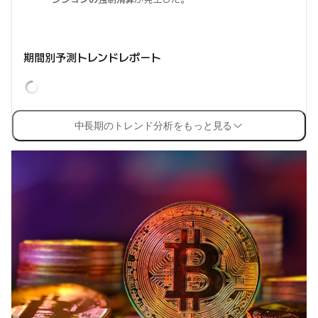
期間別予測トレンドレポート
中長期のトレンド分析をもっと見る