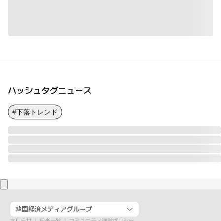
ハッシュタグニュース
#下落トレンド
韓国経済メディアグループ