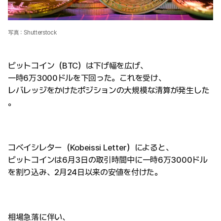
写真：Shutterstock
ビットコイン（BTC）は下げ幅を広げ、
一時6万3000ドルを下回った。これを受け、
レバレッジをかけたポジションの大規模な清算が発生した
。
コベイシレター（Kobeissi Letter）によると、
ビットコインは6月3日の取引時間中に一時6万3000ドル
を割り込み、2月24日以来の安値を付けた。
相場急落に伴い、