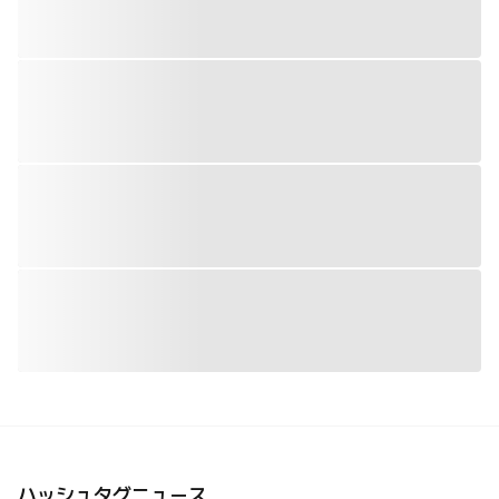
ハッシュタグニュース