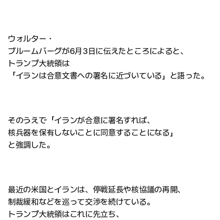
ウォルター・
ブルームバーグが6月3日に伝えたところによると、
トランプ大統領は
「イランは合意文書への署名に近づいている」と語った。
そのうえで「イランが合意に署名すれば、
核兵器を保有しないことに同意することになる」
と強調した。
最近の米国とイランは、停戦延長や核協議の再開、
制裁緩和などを巡って交渉を続けている。
トランプ大統領はこれに先立ち、