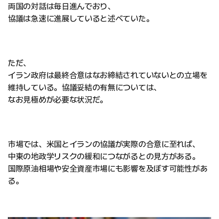
両国の対話は毎日進んでおり、
協議は急速に進展していると述べていた。
ただ、
イラン政府は最終合意はなお締結されていないとの立場を
維持している。協議妥結の有無については、
なお見極めが必要な状況だ。
市場では、米国とイランの協議が実際の合意に至れば、
中東の地政学リスクの緩和につながるとの見方がある。
国際原油相場や安全資産市場にも影響を及ぼす可能性があ
る。