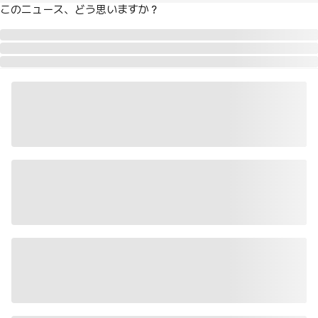
このニュース、どう思いますか？