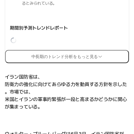
るとみられている。
期間別予測トレンドレポート
中長期のトレンド分析をもっと見る
イラン国防省は、
防衛力の強化に向けてあらゆる力を動員する方針を示した
。市場では、
米国とイランの軍事的緊張が一段と高まるかどうかに関心
が集まっている。