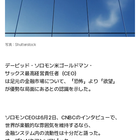
写真：Shutterstock
デービッド・ソロモン米ゴールドマン・
サックス最高経営責任者（CEO）
は足元の金融市場について、「恐怖」より「欲望」
が優勢な局面にあるとの認識を示した。
ソロモンCEOは6月2日、CNBCのインタビューで、
世界が楽観的な雰囲気を維持するなら、
金融システム内の流動性は十分だと語った。