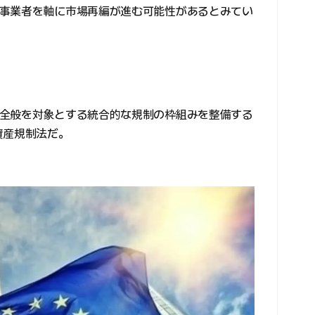
事業者を軸に市場再編が進む可能性があるとみてい
全般を対象とする統合的な規制の枠組みを整備する
資産規制法だ。