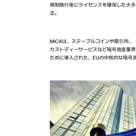
規制施行後にライセンスを確保した大手
る。
MiCAは、ステーブルコインや取引所、
カストディーサービスなど暗号資産業界
ために導入された、EUの中核的な暗号