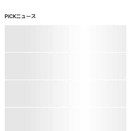
PiCKニュース