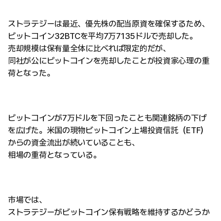
ストラテジーは最近、優先株の配当原資を確保するため、
ビットコイン32BTCを平均7万7135ドルで売却した。
売却規模は保有量全体に比べれば限定的だが、
同社が公にビットコインを売却したことが投資家心理の重
荷となった。
ビットコインが7万ドルを下回ったことも関連銘柄の下げ
を広げた。米国の現物ビットコイン上場投資信託（ETF）
からの資金流出が続いていることも、
相場の重荷となっている。
市場では、
ストラテジーがビットコイン保有戦略を維持するかどうか