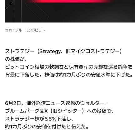
写真：ブルーミングビット
ストラテジー（Strategy、旧マイクロストラテジー）
の株価が、
ビットコイン相場の軟調さと保有資産の売却を巡る論争を
背景に下落した。株価は約1カ月ぶりの安値水準に下げた。
6月2日、海外経済ニュース速報のウォルター・
ブルームバーグはX（旧ツイッター）への投稿で、
ストラテジー株が6.6%下落し、
約1カ月ぶりの安値を付けたと伝えた。