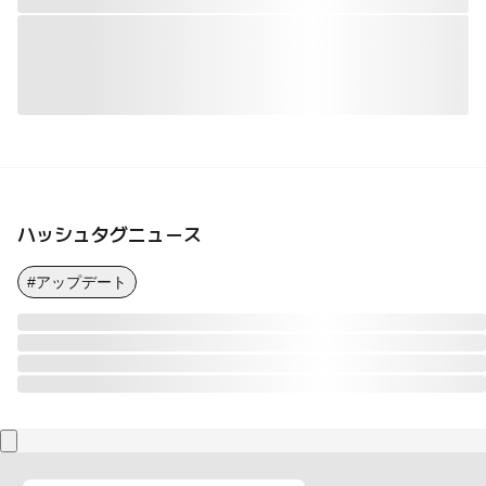
ハッシュタグニュース
#アップデート