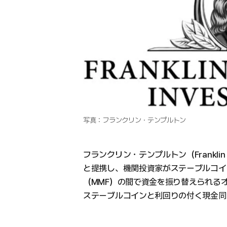
写真：フランクリン・テンプルトン
フランクリン・テンプルトン（Franklin 
と提携し、機関投資家がステーブルコイ
（MMF）の間で資金を振り替えられる
ステーブルコインと利回りの付く現金同