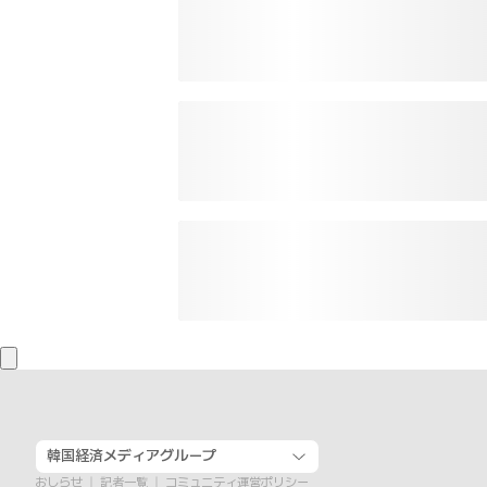
韓国経済メディアグループ
おしらせ
記者一覧
コミュニティ運営ポリシー