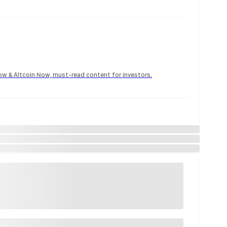
Now & Altcoin Now, must-read content for investors.