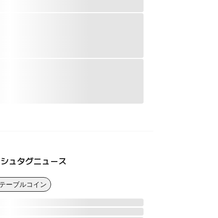
ッシュタグニュース
ステーブルコイン