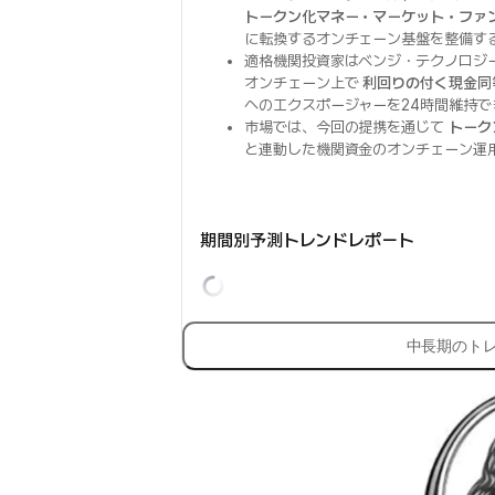
トークン化マネー・マーケット・ファ
に転換するオンチェーン基盤を整備す
適格機関投資家はベンジ・テクノロジ
オンチェーン上で
利回りの付く現金同
へのエクスポージャーを24時間維持
市場では、今回の提携を通じて
トーク
と連動した機関資金のオンチェーン運
期間別予測トレンドレポート
中長期のト