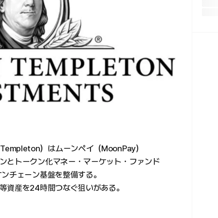
Templeton）はムーンペイ（MoonPay）
ンとトークン化マネー・マーケット・ファンド
オンチェーン基盤を整備する。
等資産を24時間つなぐ狙いがある。