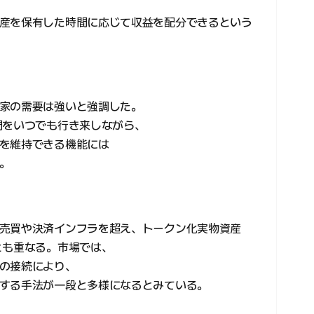
産を保有した時間に応じて収益を配分できるという
家の需要は強いと強調した。
間をいつでも行き来しながら、
を維持できる機能には
。
売買や決済インフラを超え、トークン化実物資産
とも重なる。市場では、
の接続により、
する手法が一段と多様になるとみている。