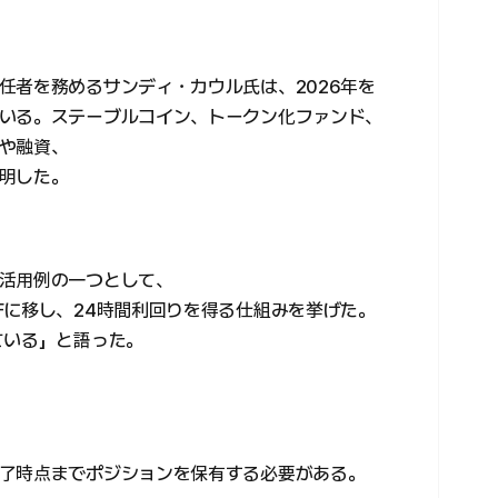
任者を務めるサンディ・カウル氏は、2026年を
いる。ステーブルコイン、トークン化ファンド、
や融資、
明した。
活用例の一つとして、
Fに移し、24時間利回りを得る仕組みを挙げた。
ている」と語った。
了時点までポジションを保有する必要がある。