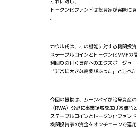
これに対し、
トークン化ファンドは投資家が実際に資
。
カウル氏は、この機能に対する機関投資
ステーブルコインとトークン化MMFの
利回りの付く資産へのエクスポージャー
「非常に大きな需要があった」と述べた
今回の提携は、ムーンペイが暗号資産の
（RWA）分野に事業領域を広げる流れ
ステーブルコインとトークン化ファンド
機関投資家の資金をオンチェーンで運用