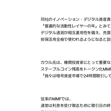
同社のイノベーション・デジタル資産責
「普遍的な流動性レイヤーの年」とみて
デジタル通貨が相互運用性を備え、売買
担保活用全般で使われるようになると説
カウル氏は、機関投資家にとって重要な
ステーブルコイン残高をトークン化MM
「我々は暗号資産市場で24時間取引し
従来のMMFでは、
通常は利息を受け取るために取引日の終