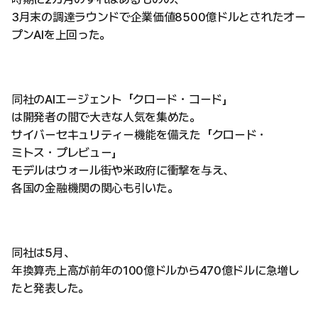
3月末の調達ラウンドで企業価値8500億ドルとされたオー
プンAIを上回った。
同社のAIエージェント「クロード・コード」
は開発者の間で大きな人気を集めた。
サイバーセキュリティー機能を備えた「クロード・
ミトス・プレビュー」
モデルはウォール街や米政府に衝撃を与え、
各国の金融機関の関心も引いた。
同社は5月、
年換算売上高が前年の100億ドルから470億ドルに急増し
たと発表した。