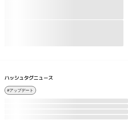
ハッシュタグニュース
#アップデート