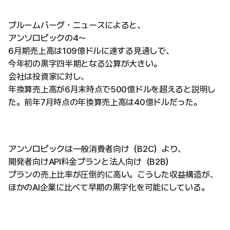
ブルームバーグ・ニュースによると、
アンソロピックの4〜
6月期売上高は109億ドルに達する見通しで、
今年初の黒字四半期となる公算が大きい。
会社は投資家に対し、
年換算売上高が6月末時点で500億ドルを超えると説明し
た。前年7月時点の年換算売上高は40億ドルだった。
アンソロピックは一般消費者向け（B2C）より、
開発者向けAPI料金プランと法人向け（B2B）
プランの売上比率が圧倒的に高い。こうした収益構造が、
ほかのAI企業に比べて早期の黒字化を可能にしている。