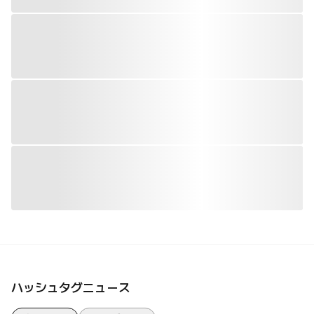
ハッシュタグニュース