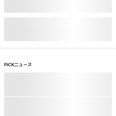
PiCKニュース