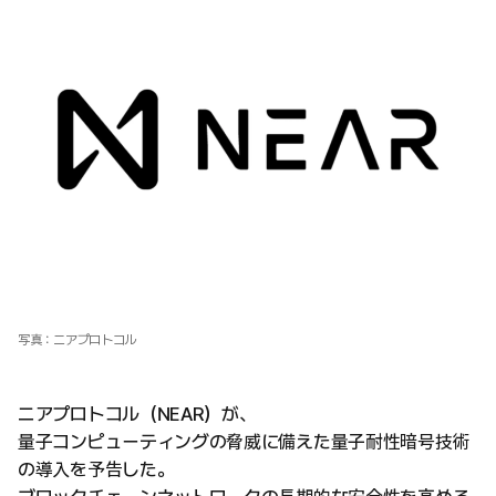
写真：ニアプロトコル
ニアプロトコル（NEAR）が、
量子コンピューティングの脅威に備えた量子耐性暗号技術
の導入を予告した。