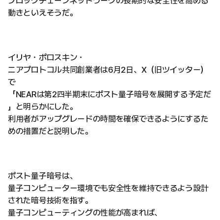
ブロックチェーンネットワークの長期的な安全性を高める
動きといえそうだ。
イリヤ・ポロスキン・
ニアプロトコル共同創業者は6月2日、X（旧ツイッター）
で
「NEARは第2四半期末にポスト量子暗号を展開する予定だ
」と明らかにした。
利用者がアップグレードの時間を確保できるようにするた
めの措置だと説明した。
ポスト量子暗号は、
量子コンピューター環境でも安全性を維持できるよう設計
された暗号技術を指す。
量子コンピューティングの性能が高まれば、