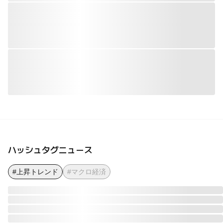
ハッシュタグニュース
#上昇トレンド
#マクロ経済