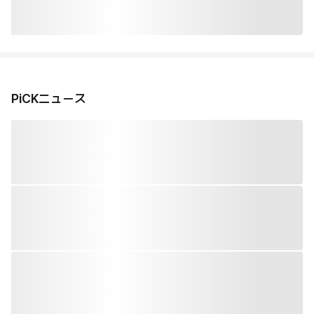
PiCKニュース