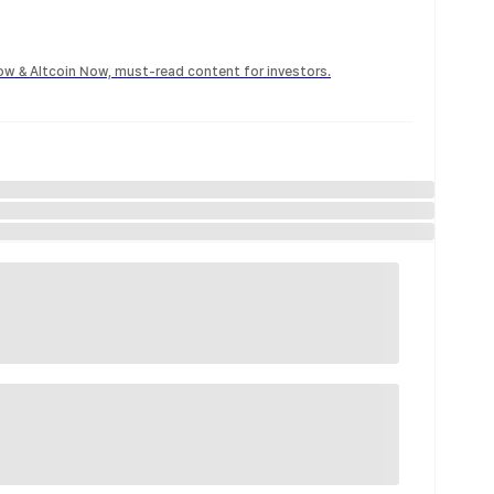
Now & Altcoin Now, must-read content for investors.