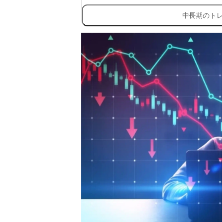
中長期のト