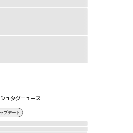
ッシュタグニュース
アップデート